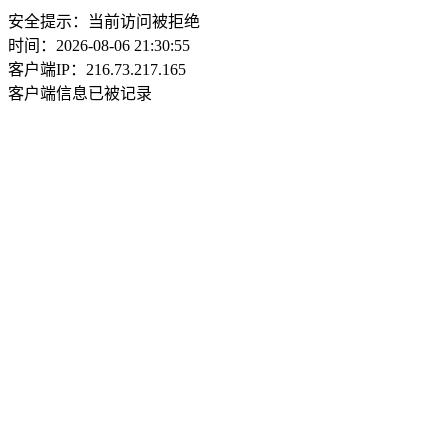
安全提示：当前访问被拒绝
时间：2026-08-06 21:30:55
客户端IP：216.73.217.165
客户端信息已被记录