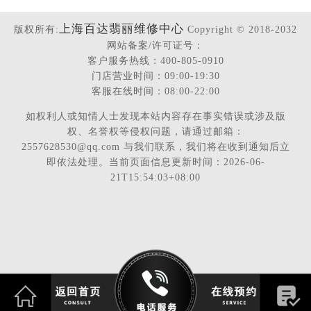
上海百达翡丽维修中心
版权所有:
Copyright © 2018-2032
网站备案/许可证号：
客户服务热线：400-805-0910
门店营业时间：09:00-19:30
客服在线时间：08:00-22:00
如权利人或知情人士发现本站内容存在事实错误或涉及版
权、名誉权等侵权问题，请通过邮箱：
2557628530@qq.com 与我们联系，我们将在收到通知后立
即依法处理。当前页面信息更新时间：2026-06-
21T15:54:03+08:00