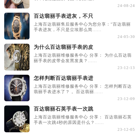
24-08-24
百达翡丽手表进灰，不只
上海百达翡丽售后服务中心为您分享：“百达翡丽
手表进灰，不只是尘埃那么简......
24-05-30
为什么百达翡丽手表的皮
上海百达翡丽维修服务中心 分享： 为什么百达翡
丽手表的皮带会发黑发臭？......
23-12-13
怎样判断百达翡丽手表进
上海百达翡丽维修服务中心 分享： 怎样判断百达
翡丽手表进水了？ 。百达翡丽......
23-12-09
百达翡丽石英手表一次跳
上海百达翡丽维修服务中心 分享： 百达翡丽石英
手表一次跳4秒的原因是什么？......
23-12-05