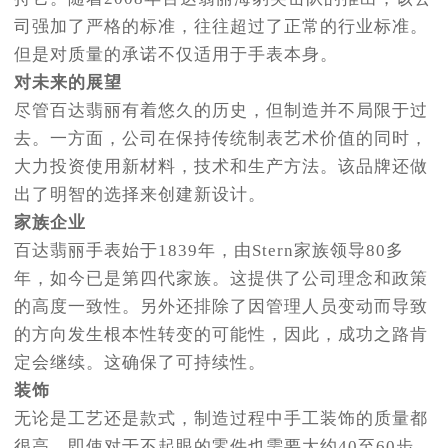
司强加了严格的标准，往往超过了正常的行业标准。
但是对质量的承诺不仅适用于手表本身。
对未来的展望
尽管百达翡丽有着悠久的历史，但制造并不局限于过
去。一方面，公司在保持传统制表艺术价值的同时，
大力投资使用新材料，技术和生产方法。该品牌还做
出了明智的选择来创建新设计。
家族企业
百达翡丽手表始于1839年，由Stern家族领导80多
年，如今已是第四代家族。这提供了公司理念和政策
的高度一致性。另外还排除了因管理人员变动而导致
的方向发生根本性转变的可能性，因此，成功之路肯
定会继续。这确保了可持续性。
装饰
无论是工艺还是款式，制造过程中手工装饰的质量都
很高。即使对于不起眼的零件也需要大约40至60步。