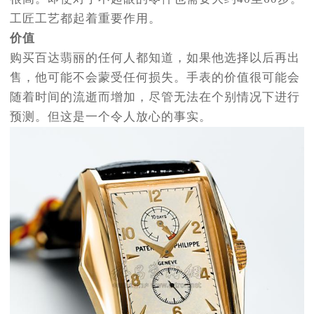
工匠工艺都起着重要作用。
价值
购买百达翡丽的任何人都知道，如果他选择以后再出
售，他可能不会蒙受任何损失。手表的价值很可能会
随着时间的流逝而增加，尽管无法在个别情况下进行
预测。但这是一个令人放心的事实。