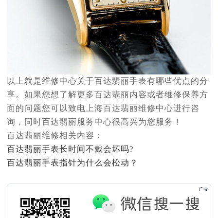
以上就是维修中心关于百达翡丽手表有哪些优点的分
享。如果您想了解更多百达翡丽内容或者维修保养方
面的问题您可以致电上海百达翡丽维修中心进行咨
询，同时百达翡丽服务中心很高兴为您服务！
百达翡丽维修相关内容：
百达翡丽手表长时间不戴会坏吗?
百达翡丽手表指针为什么会松动？