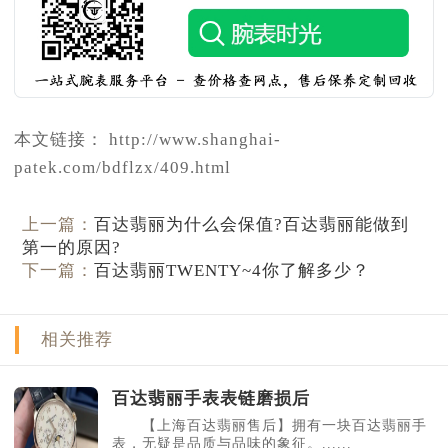
本文链接： http://www.shanghai-
patek.com/bdflzx/409.html
上一篇：
百达翡丽为什么会保值?百达翡丽能做到
第一的原因?
下一篇：
百达翡丽TWENTY~4你了解多少？
相关推荐
百达翡丽手表表链磨损后
【上海百达翡丽售后】拥有一块百达翡丽手
表，无疑是品质与品味的象征。......