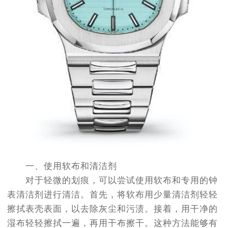
一、使用软布和清洁剂
对于轻微的划痕，可以尝试使用软布和专用的钟
表清洁剂进行清洁。首先，将软布用少量清洁剂轻轻
擦拭表壳表面，以去除灰尘和污渍。接着，用干净的
湿布轻轻擦拭一遍，再用干布擦干。这种方法能够有