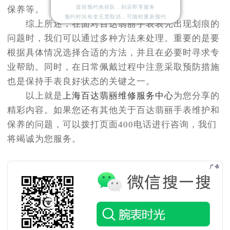
提前预约免排队，到店即享服务
保养等。
预约时间有变无需取消，可随时重新预约
综上所述，在面对百达翡丽手表表壳出现划痕的
问题时，我们可以通过多种方法来处理。重要的是要
根据具体情况选择合适的方法，并且在必要时寻求专
业帮助。同时，在日常佩戴过程中注意采取预防措施
也是保持手表良好状态的关键之一。
以上就是
上海百达翡丽维修服务中心
为您分享的
精彩内容。如果您还有其他关于百达翡丽手表维护和
保养的问题，可以拨打页面400电话进行咨询，我们
将竭诚为您服务。