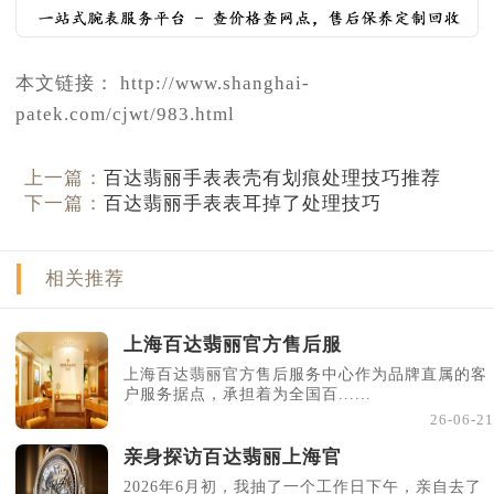
本文链接： http://www.shanghai-
patek.com/cjwt/983.html
上一篇：
百达翡丽手表表壳有划痕处理技巧推荐
下一篇：
百达翡丽手表表耳掉了处理技巧
相关推荐
上海百达翡丽官方售后服
上海百达翡丽官方售后服务中心作为品牌直属的客
户服务据点，承担着为全国百......
26-06-21
亲身探访百达翡丽上海官
2026年6月初，我抽了一个工作日下午，亲自去了