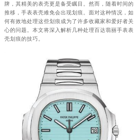
牌，其精美的表壳更是备受瞩目。然而，随着时间的
推移，手表表壳难免会出现划痕。面对这种情况，如
何有效地处理这些划痕成为了许多收藏家和爱好者关
心的问题。本文将深入解析几种处理百达翡丽手表表
壳划痕的技巧。