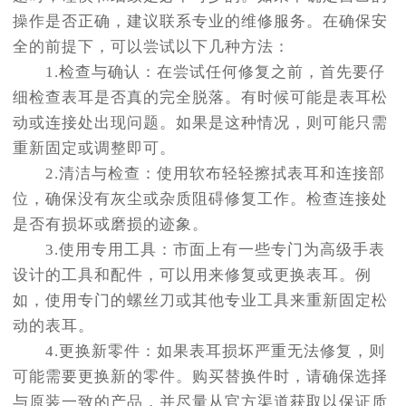
操作是否正确，建议联系专业的维修服务。在确保安
全的前提下，可以尝试以下几种方法：
1.检查与确认：在尝试任何修复之前，首先要仔
细检查表耳是否真的完全脱落。有时候可能是表耳松
动或连接处出现问题。如果是这种情况，则可能只需
重新固定或调整即可。
2.清洁与检查：使用软布轻轻擦拭表耳和连接部
位，确保没有灰尘或杂质阻碍修复工作。检查连接处
是否有损坏或磨损的迹象。
3.使用专用工具：市面上有一些专门为高级手表
设计的工具和配件，可以用来修复或更换表耳。例
如，使用专门的螺丝刀或其他专业工具来重新固定松
动的表耳。
4.更换新零件：如果表耳损坏严重无法修复，则
可能需要更换新的零件。购买替换件时，请确保选择
与原装一致的产品，并尽量从官方渠道获取以保证质