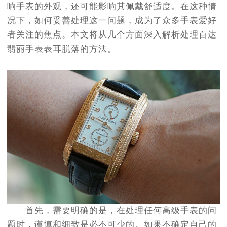
响手表的外观，还可能影响其佩戴舒适度。在这种情
况下，如何妥善处理这一问题，成为了众多手表爱好
者关注的焦点。本文将从几个方面深入解析处理百达
翡丽手表表耳脱落的方法。
首先，需要明确的是，在处理任何高级手表的问
题时，谨慎和细致是必不可少的。如果不确定自己的