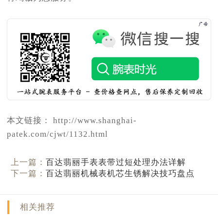
本文链接： http://www.shanghai-
patek.com/cjwt/1132.html
上一篇：
百达翡丽手表表带过短处理办法详解
下一篇：
百达翡丽机械表机芯生锈解决技巧盘点
相关推荐