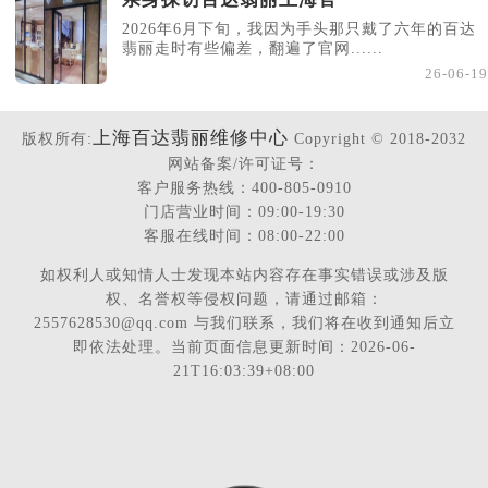
2026年6月下旬，我因为手头那只戴了六年的百达
翡丽走时有些偏差，翻遍了官网......
26-06-19
上海百达翡丽维修中心
版权所有:
Copyright © 2018-2032
网站备案/许可证号：
客户服务热线：400-805-0910
门店营业时间：09:00-19:30
客服在线时间：08:00-22:00
如权利人或知情人士发现本站内容存在事实错误或涉及版
权、名誉权等侵权问题，请通过邮箱：
2557628530@qq.com 与我们联系，我们将在收到通知后立
即依法处理。当前页面信息更新时间：2026-06-
21T16:03:39+08:00