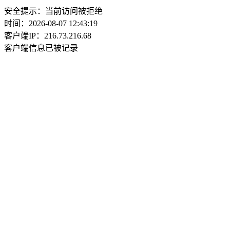
安全提示：当前访问被拒绝
时间：2026-08-07 12:43:19
客户端IP：216.73.216.68
客户端信息已被记录