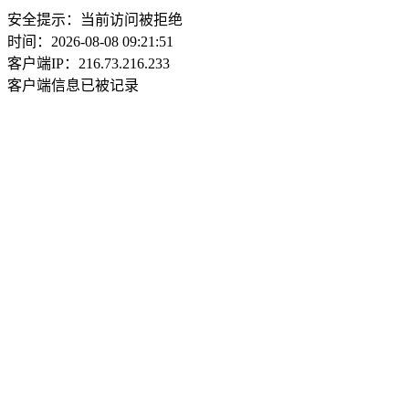
安全提示：当前访问被拒绝
时间：2026-08-08 09:21:51
客户端IP：216.73.216.233
客户端信息已被记录