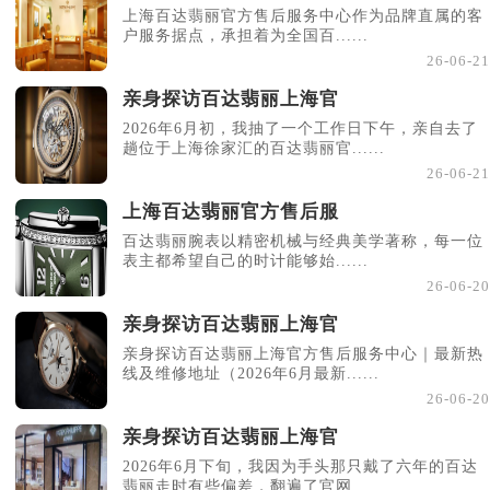
上海百达翡丽官方售后服务中心作为品牌直属的客
户服务据点，承担着为全国百......
26-06-21
亲身探访百达翡丽上海官
2026年6月初，我抽了一个工作日下午，亲自去了
趟位于上海徐家汇的百达翡丽官......
26-06-21
上海百达翡丽官方售后服
百达翡丽腕表以精密机械与经典美学著称，每一位
表主都希望自己的时计能够始......
26-06-20
亲身探访百达翡丽上海官
亲身探访百达翡丽上海官方售后服务中心｜最新热
线及维修地址（2026年6月最新......
26-06-20
亲身探访百达翡丽上海官
2026年6月下旬，我因为手头那只戴了六年的百达
翡丽走时有些偏差，翻遍了官网......