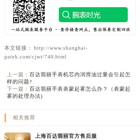
本文链接： http://www.shanghai-
patek.com/cjwt/740.html
上一篇：
百达翡丽手表机芯内润滑油过量会引起怎
样的问题?
下一篇：
百达翡丽手表表蒙起雾怎么办？（表蒙起
雾的处理办法)
相关推荐
上海百达翡丽官方售后服