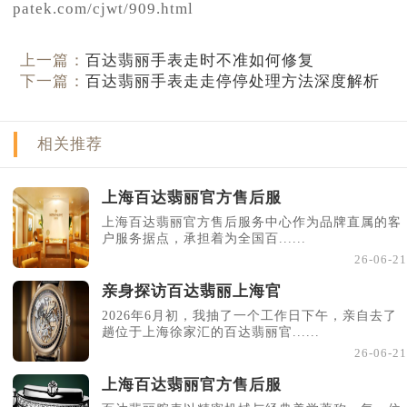
patek.com/cjwt/909.html
上一篇：
百达翡丽手表走时不准如何修复
下一篇：
百达翡丽手表走走停停处理方法深度解析
相关推荐
上海百达翡丽官方售后服
上海百达翡丽官方售后服务中心作为品牌直属的客
户服务据点，承担着为全国百......
26-06-21
亲身探访百达翡丽上海官
2026年6月初，我抽了一个工作日下午，亲自去了
趟位于上海徐家汇的百达翡丽官......
26-06-21
上海百达翡丽官方售后服