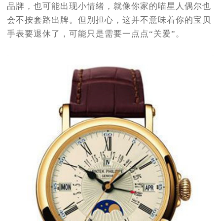
品牌，也可能出现小情绪，就像你家的喵星人偶尔也
会不按套路出牌。但别担心，这并不意味着你的宝贝
手表要退休了，可能只是需要一点点“关爱”。