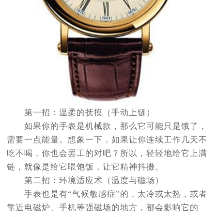
第一招：温柔的抚摸（手动上链）
如果你的手表是机械款，那么它可能只是饿了，
需要一点能量。想象一下，如果让你连续工作几天不
吃不喝，你也会罢工的对吧？所以，轻轻地给它上满
链，就像是给它喂饱饭，让它精神抖擞。
第二招：环境适应术（温度与磁场）
手表也是有“气候敏感症”的，太冷或太热，或者
靠近电磁炉、手机等强磁场的地方，都会影响它的