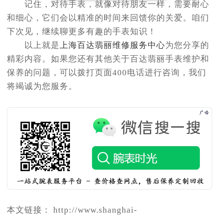
记住，对待手表，就像对待朋友一样，需要耐心
和细心，它们会以精准的时间来回馈你的关爱。咱们
下次见，继续聊更多有趣的手表知识！
以上就是
上海百达翡丽维修服务中心
为您分享的
精彩内容。如果您还有其他关于百达翡丽手表维护和
保养的问题，可以拨打页面400电话进行咨询，我们
将竭诚为您服务。
本文链接： http://www.shanghai-