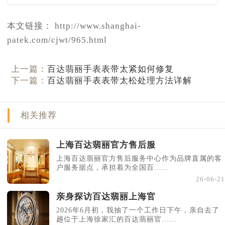
本文链接： http://www.shanghai-
patek.com/cjwt/965.html
上一篇：
百达翡丽手表表带太紧如何修复
下一篇：
百达翡丽手表表带太松处理方法详解
相关推荐
上海百达翡丽官方售后服
上海百达翡丽官方售后服务中心作为品牌直属的客
户服务据点，承担着为全国百......
26-06-21
亲身探访百达翡丽上海官
2026年6月初，我抽了一个工作日下午，亲自去了
趟位于上海徐家汇的百达翡丽官......