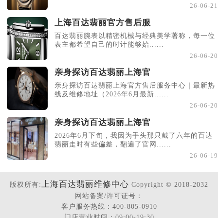
26-06-21
上海百达翡丽官方售后服
百达翡丽腕表以精密机械与经典美学著称，每一位
表主都希望自己的时计能够始......
26-06-20
亲身探访百达翡丽上海官
亲身探访百达翡丽上海官方售后服务中心｜最新热
线及维修地址（2026年6月最新......
26-06-20
亲身探访百达翡丽上海官
2026年6月下旬，我因为手头那只戴了六年的百达
翡丽走时有些偏差，翻遍了官网......
26-06-19
上海百达翡丽维修中心
版权所有:
Copyright © 2018-2032
网站备案/许可证号：
客户服务热线：400-805-0910
门店营业时间：09:00-19:30