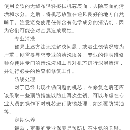
使用柔软的无绒布轻轻擦拭机芯表面，去除表面的污
垢和水分。之后，将机芯放置在通风良好的地方自然
晾干。注意避免使用任何含有化学成分的清洁剂，因
为它们可能会对金属造成腐蚀。
专业清洗
如果上述方法无法解决问题，或者生锈情况较为
严重，则需要寻求专业的清洗服务。专业的钟表维修
师会使用专门的清洗液和工具对机芯进行深层清洁，
并进行必要的检查和修复工作。
防锈处理
对于已经出现生锈问题的机芯，在修复之后还应
该采取一些预防措施以防止再次生锈。可以考虑在专
业人员的操作下对机芯进行防锈处理，如涂覆防锈油
等。
定期保养
最后，定期的专业保养是预防机芯生锈的关键。