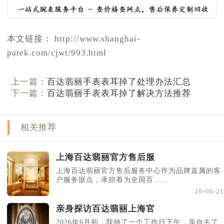
本文链接： http://www.shanghai-
patek.com/cjwt/993.html
上一篇：
百达翡丽手表表耳掉了处理办法汇总
下一篇：
百达翡丽手表表耳掉了解决方法推荐
相关推荐
上海百达翡丽官方售后服
上海百达翡丽官方售后服务中心作为品牌直属的客
户服务据点，承担着为全国百......
26-06-21
亲身探访百达翡丽上海官
2026年6月初，我抽了一个工作日下午，亲自去了