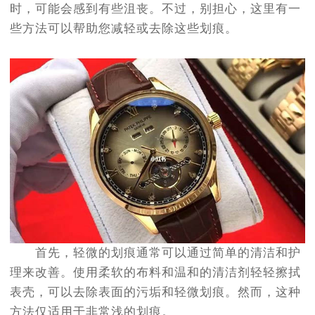
时，可能会感到有些沮丧。不过，别担心，这里有一
些方法可以帮助您减轻或去除这些划痕。
首先，轻微的划痕通常可以通过简单的清洁和护
理来改善。使用柔软的布料和温和的清洁剂轻轻擦拭
表壳，可以去除表面的污垢和轻微划痕。然而，这种
方法仅适用于非常浅的划痕。